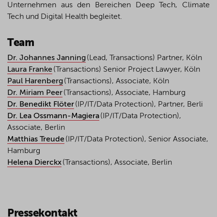
Unternehmen aus den Bereichen Deep Tech, Climate
Tech und Digital Health begleitet.
Team
Dr. Johannes Janning
(Lead, Transactions) Partner, Köln
Laura Franke
(Transactions) Senior Project Lawyer, Köln
Paul Harenberg
(Transactions), Associate, Köln
Dr. Miriam Peer
(Transactions), Associate, Hamburg
Dr. Benedikt Flöter
(IP/IT/Data Protection), Partner, Berli
Dr. Lea Ossmann-Magiera
(IP/IT/Data Protection),
Associate, Berlin
Matthias Treude
(IP/IT/Data Protection), Senior Associate,
Hamburg
Helena Dierckx
(Transactions), Associate, Berlin
Pressekontakt