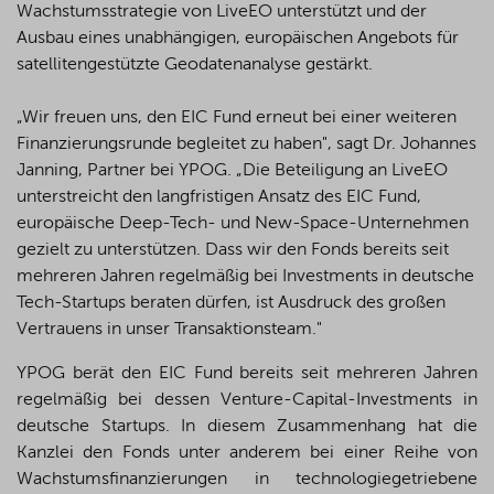
Wachstumsstrategie von LiveEO unterstützt und der
Ausbau eines unabhängigen, europäischen Angebots für
satellitengestützte Geodatenanalyse gestärkt.
„Wir freuen uns, den EIC Fund erneut bei einer weiteren
Finanzierungsrunde begleitet zu haben", sagt Dr. Johannes
Janning, Partner bei YPOG. „Die Beteiligung an LiveEO
unterstreicht den langfristigen Ansatz des EIC Fund,
europäische Deep-Tech- und New-Space-Unternehmen
gezielt zu unterstützen. Dass wir den Fonds bereits seit
mehreren Jahren regelmäßig bei Investments in deutsche
Tech-Startups beraten dürfen, ist Ausdruck des großen
Vertrauens in unser Transaktionsteam."
YPOG berät den EIC Fund bereits seit mehreren Jahren
regelmäßig bei dessen Venture-Capital-Investments in
deutsche Startups. In diesem Zusammenhang hat die
Kanzlei den Fonds unter anderem bei einer Reihe von
Wachstumsfinanzierungen in technologiegetriebene