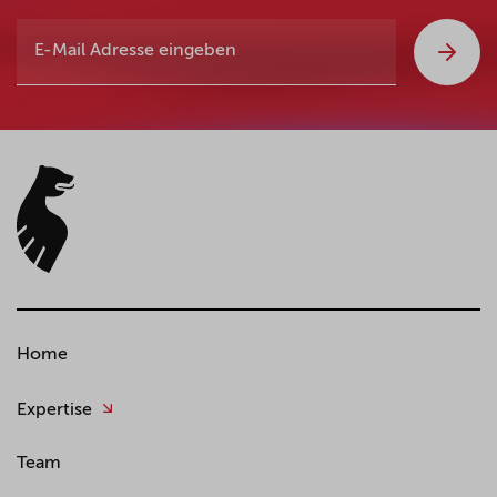
Home
Expertise
Team