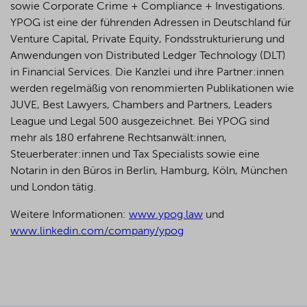
sowie Corporate Crime + Compliance + Investigations.
YPOG ist eine der führenden Adressen in Deutschland für
Venture Capital, Private Equity, Fondsstrukturierung und
Anwendungen von Distributed Ledger Technology (DLT)
in Financial Services. Die Kanzlei und ihre Partner:innen
werden regelmäßig von renommierten Publikationen wie
JUVE, Best Lawyers, Chambers and Partners, Leaders
League und Legal 500 ausgezeichnet.
Bei YPOG sind
mehr als 180 erfahrene Rechtsanwält:innen,
Steuerberater:innen und Tax Specialists sowie eine
Notarin in den Büros in Berlin, Hamburg, Köln, München
und London tätig.
Weitere Informationen:
www.ypog.law
und
www.linkedin.com/company/ypog