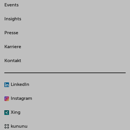
Events
Insights
Presse
Karriere
Kontakt
LinkedIn
Instagram
Xing
kununu