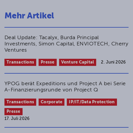
Mehr Artikel
Deal Update: Tacalyx, Burda Principal
Investments, Simon Capital, ENVIOTECH, Cherry
Ventures
Transactions
Presse
Venture Capital
2. Juni 2026
YPOG berät Expeditions und Project A bei Serie
A-Finanzierungsrunde von Project Q
Transactions
Corporate
IP/IT/Data Protection
Presse
17. Juli 2026