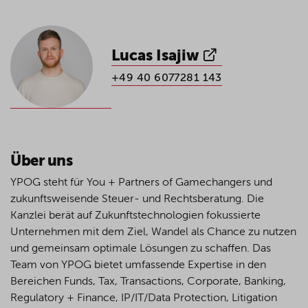
Lucas Isajiw
+49 40 6077281 143
Über uns
YPOG steht für You + Partners of Gamechangers und
zukunftsweisende Steuer- und Rechtsberatung. Die
Kanzlei berät auf Zukunftstechnologien fokussierte
Unternehmen mit dem Ziel, Wandel als Chance zu nutzen
und gemeinsam optimale Lösungen zu schaffen. Das
Team von YPOG bietet umfassende Expertise in den
Bereichen Funds, Tax, Transactions, Corporate, Banking,
Regulatory + Finance, IP/IT/Data Protection, Litigation