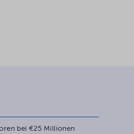
oren bei €25 Millionen