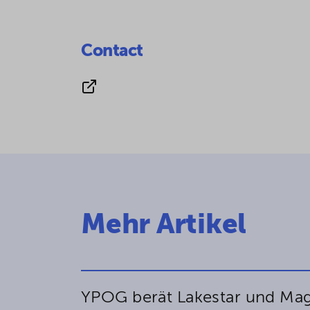
Contact
Mehr Artikel
YPOG berät Lakestar und Magn