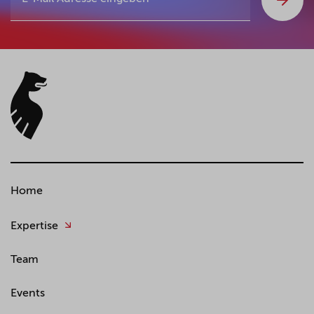
Home
Expertise
Team
Events