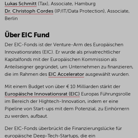
Lukas Schmitt
(Tax), Associate, Hamburg
Dr. Christoph Cordes
(IP/IT/Data Protection), Associate,
Berlin
Über EIC Fund
Der EIC-Fonds ist der Venture-Arm des Europäischen
Innovationsrates (EIC). Er wurde als privatrechtlicher
Kapitalfonds mit der Europäischen Kommission als
Anteilseigner gegründet, um Unternehmen zu finanzieren,
die im Rahmen des
EIC Accelerator
ausgewählt wurden.
Mit einem Budget von über € 10 Milliarden stärkt der
Europäische Innovationsrat (EIC)
Europas Führungsrolle
im Bereich der Hightech-Innovation, indem er eine
Pipeline von Start-ups mit dem Potenzial, zu Einhörnern
zu werden, aufbaut.
Der EIC-Fonds überbrückt die Finanzierungslücke für
europäische Deep-Tech-Startups, die ein