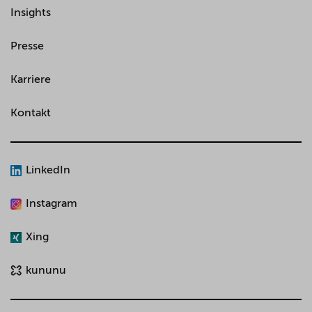
Insights
Presse
Karriere
Kontakt
LinkedIn
Instagram
Xing
kununu