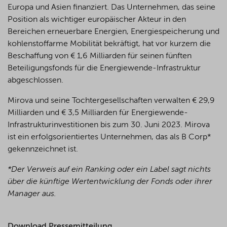
Europa und Asien finanziert. Das Unternehmen, das seine
Position als wichtiger europäischer Akteur in den
Bereichen erneuerbare Energien, Energiespeicherung und
kohlenstoffarme Mobilität bekräftigt, hat vor kurzem die
Beschaffung von € 1,6 Milliarden für seinen fünften
Beteiligungsfonds für die Energiewende-Infrastruktur
abgeschlossen.
Mirova und seine Tochtergesellschaften verwalten € 29,9
Milliarden und € 3,5 Milliarden für Energiewende-
Infrastrukturinvestitionen bis zum 30. Juni 2023. Mirova
ist ein erfolgsorientiertes Unternehmen, das als B Corp*
gekennzeichnet ist.
*Der Verweis auf ein Ranking oder ein Label sagt nichts
über die künftige Wertentwicklung der Fonds oder ihrer
Manager aus.
Download Pressemitteilung