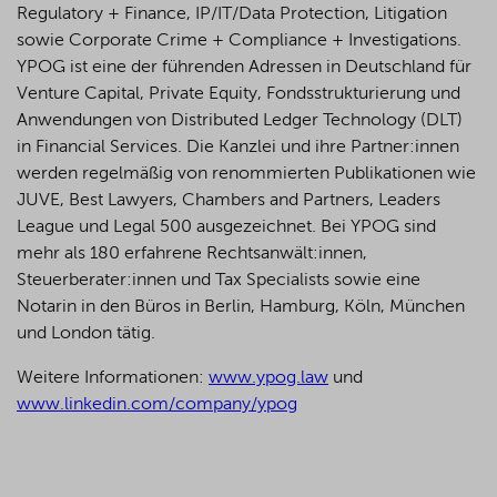
Regulatory + Finance, IP/IT/Data Protection, Litigation
sowie Corporate Crime + Compliance + Investigations.
YPOG ist eine der führenden Adressen in Deutschland für
Venture Capital, Private Equity, Fondsstrukturierung und
Anwendungen von Distributed Ledger Technology (DLT)
in Financial Services. Die Kanzlei und ihre Partner:innen
werden regelmäßig von renommierten Publikationen wie
JUVE, Best Lawyers, Chambers and Partners, Leaders
League und Legal 500 ausgezeichnet.
Bei YPOG sind
mehr als 180 erfahrene Rechtsanwält:innen,
Steuerberater:innen und Tax Specialists sowie eine
Notarin in den Büros in Berlin, Hamburg, Köln, München
und London tätig.
Weitere Informationen:
www.ypog.law
und
www.linkedin.com/company/ypog