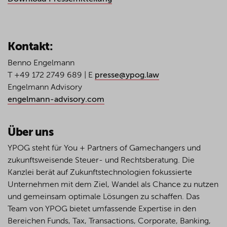
Kontakt:
Benno Engelmann
T +49 172 2749 689 | E
presse@ypog.law
Engelmann Advisory
engelmann-advisory.com
Über uns
YPOG steht für You + Partners of Gamechangers und
zukunftsweisende Steuer- und Rechtsberatung. Die
Kanzlei berät auf Zukunftstechnologien fokussierte
Unternehmen mit dem Ziel, Wandel als Chance zu nutzen
und gemeinsam optimale Lösungen zu schaffen. Das
Team von YPOG bietet umfassende Expertise in den
Bereichen Funds, Tax, Transactions, Corporate, Banking,