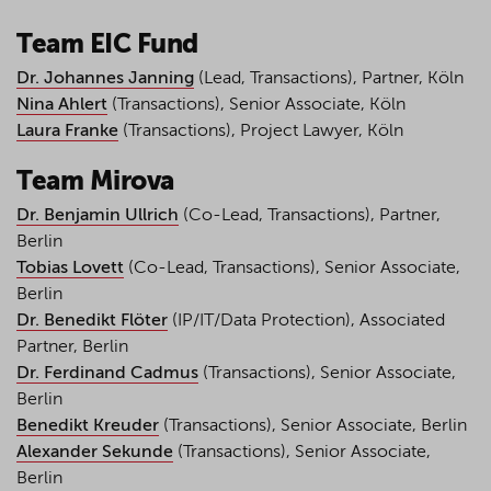
Team EIC Fund
Dr. Johannes Janning
(Lead, Transactions), Partner, Köln
Nina Ahlert
(Transactions), Senior Associate, Köln
Laura Franke
(Transactions), Project Lawyer, Köln
Team Mirova
Dr. Benjamin Ullrich
(Co-Lead, Transactions), Partner,
Berlin
Tobias Lovett
(Co-Lead, Transactions), Senior Associate,
Berlin
Dr. Benedikt Flöter
(IP/IT/Data Protection), Associated
Partner, Berlin
Dr. Ferdinand Cadmus
(Transactions), Senior Associate,
Berlin
Benedikt Kreuder
(Transactions), Senior Associate, Berlin
Alexander Sekunde
(Transactions), Senior Associate,
Berlin