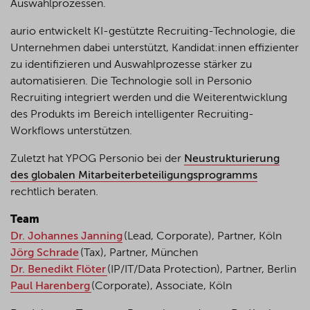
Auswahlprozessen.
aurio entwickelt KI-gestützte Recruiting-Technologie, die
Unternehmen dabei unterstützt, Kandidat:innen effizienter
zu identifizieren und Auswahlprozesse stärker zu
automatisieren. Die Technologie soll in Personio
Recruiting integriert werden und die Weiterentwicklung
des Produkts im Bereich intelligenter Recruiting-
Workflows unterstützen.
Zuletzt hat YPOG Personio bei der
Neustrukturierung
des globalen Mitarbeiterbeteiligungsprogramms
rechtlich beraten.
Team
Dr. Johannes Janning
(Lead, Corporate), Partner, Köln
Jörg Schrade
(Tax), Partner, München
Dr. Benedikt Flöter
(IP/IT/Data Protection), Partner, Berlin
Paul Harenberg
(Corporate), Associate, Köln