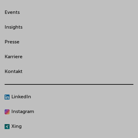
Events
Insights
Presse
Karriere
Kontakt
LinkedIn
Instagram
Xing