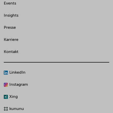
Events
Insights
Presse
Karriere
Kontakt
LinkedIn
Instagram
Xing
kununu