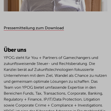
Pressemitteilung zum Download
Über uns
YPOG steht für You + Partners of Gamechangers und
zukunftsweisende Steuer- und Rechtsberatung. Die
Kanzlei berät auf Zukunftstechnologien fokussierte
Unternehmen mit dem Ziel, Wandel als Chance zu nutzen
und gemeinsam optimale Lösungen zu schaffen. Das
Team von YPOG bietet umfassende Expertise in den
Bereichen Funds, Tax, Transactions, Corporate, Banking,
Regulatory + Finance, IP/IT/Data Protection, Litigation
sowie Corporate Crime + Compliance + Investigations.