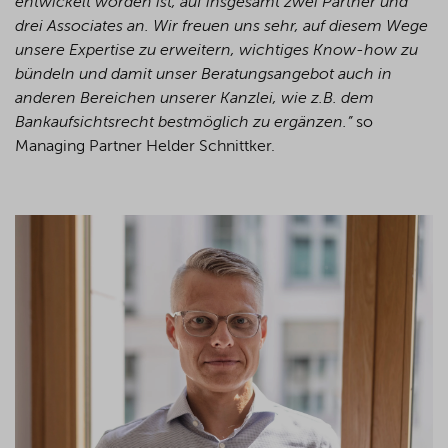
entwickelt worden ist, auf insgesamt zwei Partner und
drei Associates an. Wir freuen uns sehr, auf diesem Wege
unsere Expertise zu erweitern, wichtiges Know-how zu
bündeln und damit unser Beratungsangebot auch in
anderen Bereichen unserer Kanzlei, wie z.B. dem
Bankaufsichtsrecht bestmöglich zu ergänzen.”
so
Managing Partner Helder Schnittker.