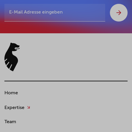
Home
Expertise
Team