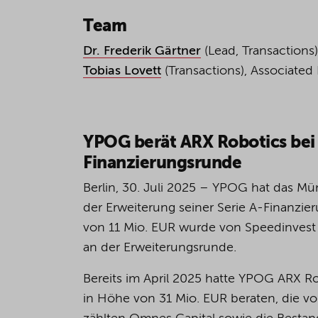
Team
Dr. Frederik Gärtner
(Lead, Transactions)
Tobias Lovett
(Transactions), Associated 
YPOG berät ARX Robotics bei 
Finanzierungsrunde
Berlin, 30. Juli 2025 – YPOG hat das M
der Erweiterung seiner Serie A-Finanzie
von 11 Mio. EUR wurde von Speedinvest a
an der Erweiterungsrunde.
Bereits im April 2025 hatte YPOG ARX R
in Höhe von 31 Mio. EUR beraten, die vo