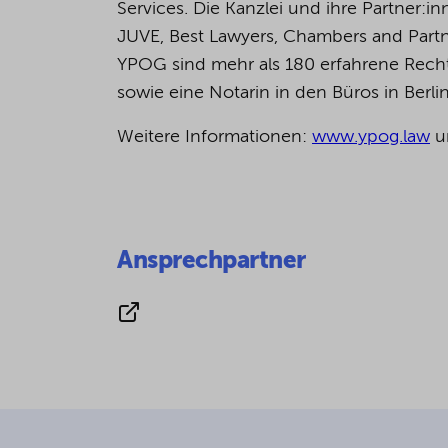
Services. Die Kanzlei und ihre Partner
JUVE, Best Lawyers, Chambers and Partn
YPOG sind mehr als 180 erfahrene Rechts
sowie eine Notarin in den Büros in Berl
Weitere Informationen:
www.ypog.law
u
Ansprechpartner