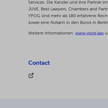
Services. Die Kanzlei und ihre Partner
JUVE, Best Lawyers, Chambers and Partn
YPOG sind mehr als 180 erfahrene Rechts
sowie eine Notarin in den Büros in Berl
Weitere Informationen:
www.ypog.law
u
Contact