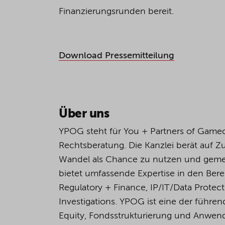
Finanzierungsrunden bereit.
Download Pressemitteilung
Über uns
YPOG steht für You + Partners of Game
Rechtsberatung. Die Kanzlei berät auf 
Wandel als Chance zu nutzen und geme
bietet umfassende Expertise in den Bere
Regulatory + Finance, IP/IT/Data Protec
Investigations. YPOG ist eine der führen
Equity, Fondsstrukturierung und Anwend