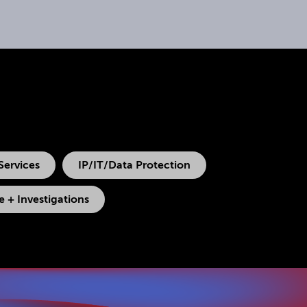
Services
IP/IT/Data Protection
 + Investigations