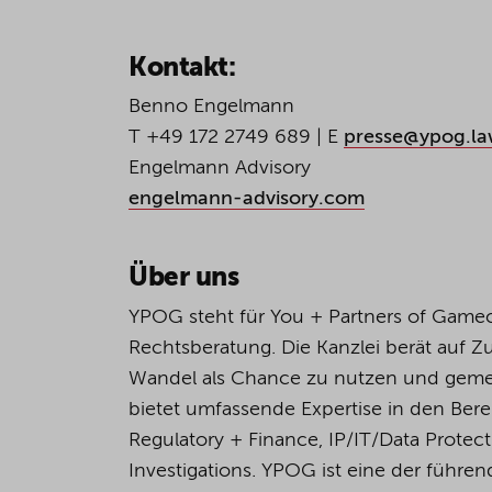
Kontakt:
Benno Engelmann
T +49 172 2749 689 | E
presse@ypog.l
Engelmann Advisory
engelmann-advisory.com
Über uns
YPOG steht für You + Partners of Game
Rechtsberatung. Die Kanzlei berät auf 
Wandel als Chance zu nutzen und geme
bietet umfassende Expertise in den Bere
Regulatory + Finance, IP/IT/Data Protec
Investigations. YPOG ist eine der führen