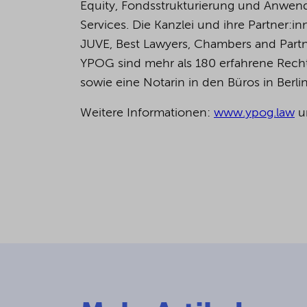
Equity, Fondsstrukturierung und Anwend
Services. Die Kanzlei und ihre Partner
JUVE, Best Lawyers, Chambers and Partn
YPOG sind mehr als 180 erfahrene Rechts
sowie eine Notarin in den Büros in Berl
Weitere Informationen:
www.ypog.law
u