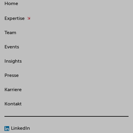
Home
Expertise
Team
Events
Insights
Presse
Karriere
Kontakt
LinkedIn