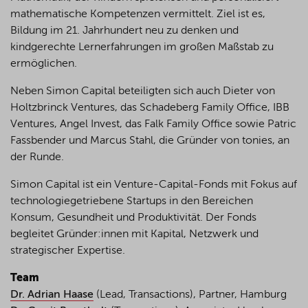
mathematische Kompetenzen vermittelt. Ziel ist es,
Bildung im 21. Jahrhundert neu zu denken und
kindgerechte Lernerfahrungen im großen Maßstab zu
ermöglichen.
Neben Simon Capital beteiligten sich auch Dieter von
Holtzbrinck Ventures, das Schadeberg Family Office, IBB
Ventures, Angel Invest, das Falk Family Office sowie Patric
Fassbender und Marcus Stahl, die Gründer von tonies, an
der Runde.
Simon Capital ist ein Venture-Capital-Fonds mit Fokus auf
technologiegetriebene Startups in den Bereichen
Konsum, Gesundheit und Produktivität. Der Fonds
begleitet Gründer:innen mit Kapital, Netzwerk und
strategischer Expertise.
Team
Dr. Adrian Haase
(Lead, Transactions), Partner, Hamburg