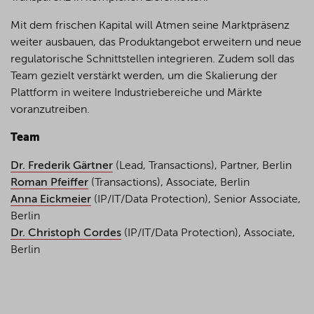
Mit dem frischen Kapital will Atmen seine Marktpräsenz
weiter ausbauen, das Produktangebot erweitern und neue
regulatorische Schnittstellen integrieren. Zudem soll das
Team gezielt verstärkt werden, um die Skalierung der
Plattform in weitere Industriebereiche und Märkte
voranzutreiben.
Team
Dr. Frederik Gärtner
(Lead, Transactions), Partner, Berlin
Roman Pfeiffer
(Transactions), Associate, Berlin
Anna Eickmeier
(IP/IT/Data Protection), Senior Associate,
Berlin
Dr. Christoph Cordes
(IP/IT/Data Protection), Associate,
Berlin