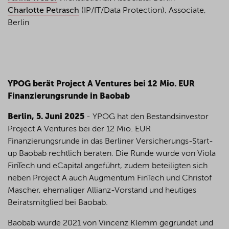
Charlotte Petrasch
(IP/IT/Data Protection), Associate,
Berlin
YPOG berät Project A Ventures bei 12 Mio. EUR
Finanzierungsrunde in Baobab
Berlin, 5. Juni 2025
- YPOG hat den Bestandsinvestor
Project A Ventures bei der 12 Mio. EUR
Finanzierungsrunde in das Berliner Versicherungs-Start-
up Baobab rechtlich beraten. Die Runde wurde von Viola
FinTech und eCapital angeführt, zudem beteiligten sich
neben Project A auch Augmentum FinTech und Christof
Mascher, ehemaliger Allianz-Vorstand und heutiges
Beiratsmitglied bei Baobab.
Baobab wurde 2021 von Vincenz Klemm gegründet und