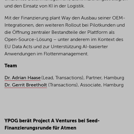
und den Einsatz von KI in der Logistik.
Mit der Finanzierung plant Way den Ausbau seiner OEM-
Integrationen, den weiteren Rollout bei Pilotkunden und
die Öffnung zentraler Bestandteile der Plattform als
Open-Source-Lösung – unter anderem im Kontext des
EU Data Acts und zur Unterstützung AI-basierter
Anwendungen im Flottenmanagement.
Team
Dr. Adrian Haase
(Lead, Transactions), Partner, Hamburg
Dr. Gerrit Breetholt
(Transactions), Associate, Hamburg
YPOG berät Project A Ventures bei Seed-
Finanzierungsrunde für Atmen