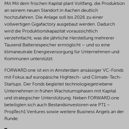
Mit Mit dem frischen Kapital plant Voltfang, die Produktion
an seinem neuen Standort in Aachen deutlich
hochzufahren. Die Anlage soll bis 2026 zu einer
vollwertigen Gigafactory ausgebaut werden. Dadurch
wird die Produktionskapazität voraussichtlich
verzehnfacht, was die jährliche Herstellung mehrerer
Tausend Batteriespeicher ermöglicht – und so eine
klimaneutrale Energieversorgung für Unternehmen und
Kommunen unterstützt.
FORWARD.one ist ein in Amsterdam ansässiger VC-Fonds
mit Fokus auf europäische Hightech- und Climate-Tech-
Startups. Der Fonds begleitet technologiegetriebene
Unternehmen in frühen Wachstumsphasen mit Kapital
und strategischer Unterstützung. Neben FORWARD.one
beteiligten sich auch Bestandsinvestoren wie PT1 –
PropTech1 Ventures sowie weitere Business Angels an der
Runde.