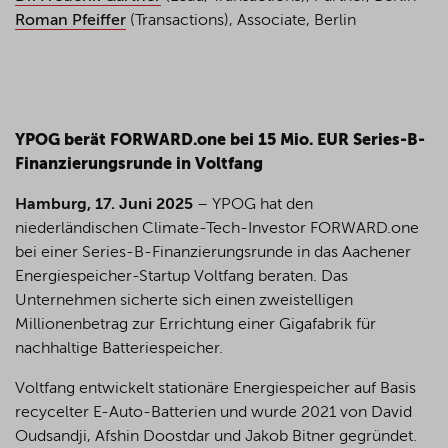
Roman Pfeiffer
(Transactions), Associate, Berlin
YPOG berät FORWARD.one bei 15 Mio. EUR Series-B-
Finanzierungsrunde in Voltfang
Hamburg, 17. Juni 2025
– YPOG hat den
niederländischen Climate-Tech-Investor FORWARD.one
bei einer Series-B-Finanzierungsrunde in das Aachener
Energiespeicher-Startup Voltfang beraten. Das
Unternehmen sicherte sich einen zweistelligen
Millionenbetrag zur Errichtung einer Gigafabrik für
nachhaltige Batteriespeicher.
Voltfang entwickelt stationäre Energiespeicher auf Basis
recycelter E-Auto-Batterien und wurde 2021 von David
Oudsandji, Afshin Doostdar und Jakob Bitner gegründet.