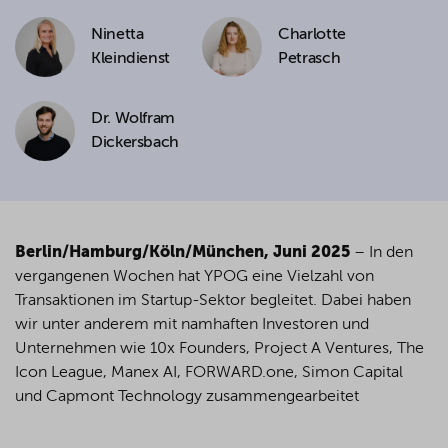
Ninetta
Charlotte
Kleindienst
Petrasch
Dr. Wolfram
Dickersbach
Berlin/Hamburg/Köln/München, Juni 2025
– In den
vergangenen Wochen hat YPOG eine Vielzahl von
Transaktionen im Startup-Sektor begleitet. Dabei haben
wir unter anderem mit namhaften Investoren und
Unternehmen wie 10x Founders, Project A Ventures, The
Icon League, Manex AI, FORWARD.one, Simon Capital
und Capmont Technology zusammengearbeitet