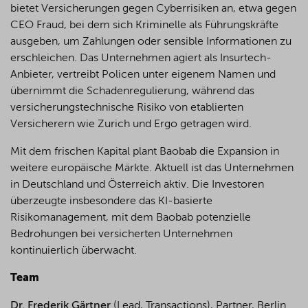
bietet Versicherungen gegen Cyberrisiken an, etwa gegen
CEO Fraud, bei dem sich Kriminelle als Führungskräfte
ausgeben, um Zahlungen oder sensible Informationen zu
erschleichen. Das Unternehmen agiert als Insurtech-
Anbieter, vertreibt Policen unter eigenem Namen und
übernimmt die Schadenregulierung, während das
versicherungstechnische Risiko von etablierten
Versicherern wie Zurich und Ergo getragen wird.
Mit dem frischen Kapital plant Baobab die Expansion in
weitere europäische Märkte. Aktuell ist das Unternehmen
in Deutschland und Österreich aktiv. Die Investoren
überzeugte insbesondere das KI-basierte
Risikomanagement, mit dem Baobab potenzielle
Bedrohungen bei versicherten Unternehmen
kontinuierlich überwacht.
Team
Dr. Frederik Gärtner
(Lead, Transactions), Partner, Berlin