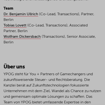
Team
Dr. Benjamin Ullrich
(Co-Lead, Transactions), Partner,
Berlin
Tobias Lovett
(Co-Lead, Transactions), Associated
Partner, Berlin
Wolfram Dickersbach
(Transactions), Senior Associate,
Berlin
Über uns
YPOG steht für You + Partners of Gamechangers und
zukunftsweisende Steuer- und Rechtsberatung. Die
Kanzlei berät auf Zukunftstechnologien fokussierte
Unternehmen mit dem Ziel, Wandel als Chance zu nutzen
und gemeinsam optimale Lösungen zu schaffen. Das
Team von YPOG bietet umfassende Expertise in den