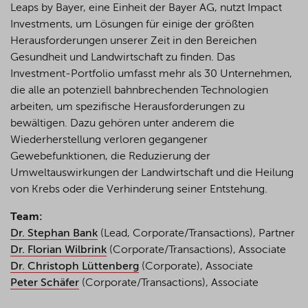
Leaps
by
Bayer, eine Einheit der Bayer AG, nutzt Impact
Investments, um Lösungen für einige der größten
Herausforderungen unserer Zeit in den Bereichen
Gesundheit und Landwirtschaft zu finden. Das
Investment-Portfolio umfasst mehr als 30 Unternehmen,
die alle an potenziell bahnbrechenden Technologien
arbeiten, um spezifische Herausforderungen zu
bewältigen. Dazu gehören unter anderem die
Wiederherstellung verloren gegangener
Gewebefunktionen, die Reduzierung der
Umweltauswirkungen der Landwirtschaft und die Heilung
von Krebs oder die Verhinderung seiner Entstehung.
Team:
Dr. Stephan Bank
(Lead, Corporate/Transactions), Partner
Dr. Florian Wilbrink
(Corporate/Transactions), Associate
Dr. Christoph Lüttenberg
(Corporate), Associate
Peter Schäfer
(Corporate/Transactions), Associate