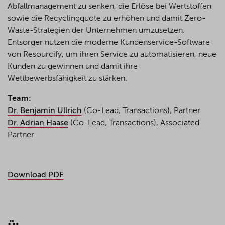
Abfallmanagement zu senken, die Erlöse bei Wertstoffen
sowie die Recyclingquote zu erhöhen und damit Zero-
Waste
-Strategien der Unternehmen umzusetzen.
Entsorger nutzen die moderne Kundenservice-Software
von Resourcify, um ihren Service zu automatisieren, neue
Kunden zu gewinnen und damit ihre
Wettbewerbsfähigkeit zu stärken.
Team:
Dr. Benjamin Ullrich
(Co-Lead, Transactions), Partner
Dr. Adrian Haase
(Co-Lead, Transactions), Associated
Partner
Download PDF