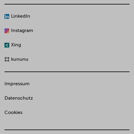
LinkedIn
Instagram
Xing
kununu
Impressum
Datenschutz
Cookies