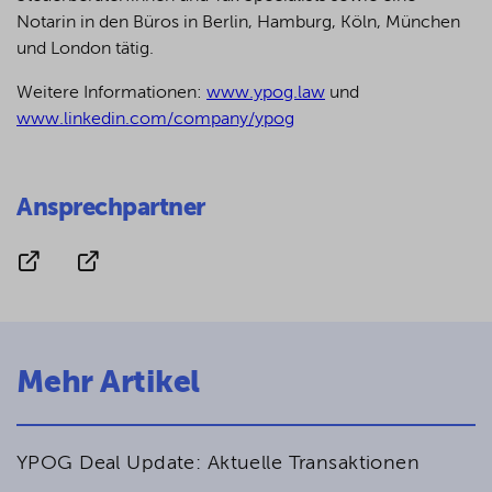
Notarin in den Büros in Berlin, Hamburg, Köln, München
und London tätig.
Weitere Informationen:
www.ypog.law
und
www.linkedin.com/company/ypog
Ansprechpartner
Mehr Artikel
YPOG Deal Update: Aktuelle Transaktionen