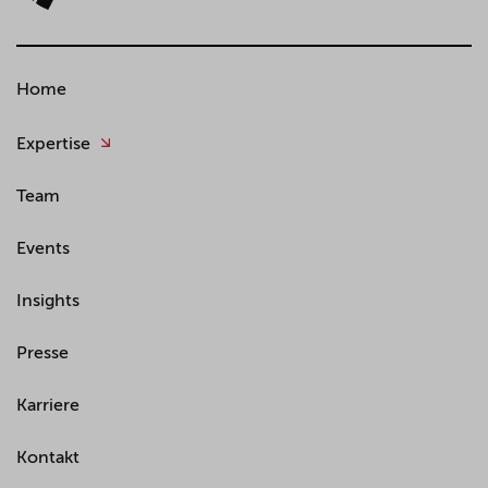
Home
Expertise
Team
Events
Insights
Presse
Karriere
Kontakt