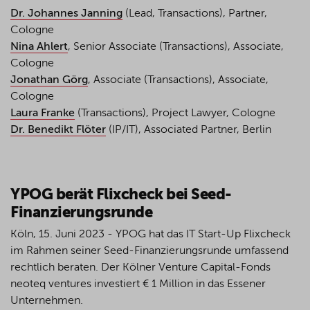
Dr. Johannes Janning
(Lead, Transactions), Partner,
Cologne
Nina Ahlert
, Senior Associate (Transactions), Associate,
Cologne
Jonathan Görg
, Associate (Transactions), Associate,
Cologne
Laura Franke
(Transactions), Project Lawyer, Cologne
Dr. Benedikt Flöter
(IP/IT), Associated Partner, Berlin
YPOG berät Flixcheck bei Seed-
Finanzierungsrunde
Köln, 15. Juni 2023 - YPOG hat das IT Start-Up Flixcheck
im Rahmen seiner Seed-Finanzierungsrunde umfassend
rechtlich beraten. Der Kölner Venture Capital-Fonds
neoteq ventures investiert € 1 Million in das Essener
Unternehmen.