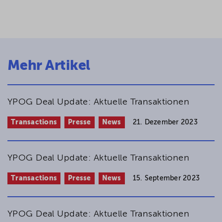
Mehr Artikel
YPOG Deal Update: Aktuelle Transaktionen
Transactions
Presse
News
21. Dezember 2023
YPOG Deal Update: Aktuelle Transaktionen
Transactions
Presse
News
15. September 2023
YPOG Deal Update: Aktuelle Transaktionen