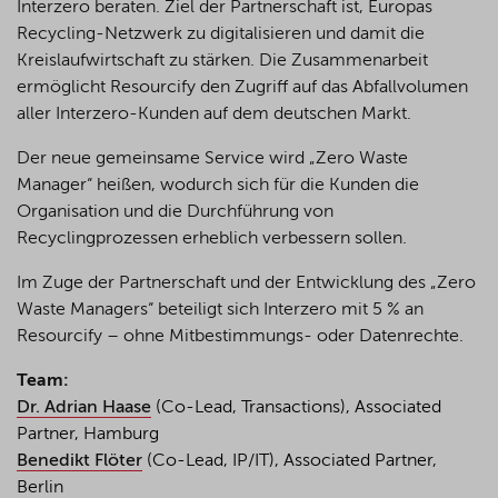
Interzero beraten. Ziel der Partnerschaft ist, Europas
Recycling-Netzwerk zu digitalisieren und damit die
Kreislaufwirtschaft zu stärken. Die Zusammenarbeit
ermöglicht Resourcify den Zugriff auf das Abfallvolumen
aller Interzero-Kunden auf dem deutschen Markt.
Der neue gemeinsame Service wird „Zero Waste
Manager“ heißen, wodurch sich für die Kunden die
Organisation und die Durchführung von
Recyclingprozessen erheblich verbessern sollen.
Im Zuge der Partnerschaft und der Entwicklung des „Zero
Waste Managers“ beteiligt sich Interzero mit 5 % an
Resourcify – ohne Mitbestimmungs- oder Datenrechte.
Team:
Dr. Adrian Haase
(Co-Lead, Transactions), Associated
Partner, Hamburg
Benedikt Flöter
(Co-Lead, IP/IT), Associated Partner,
Berlin