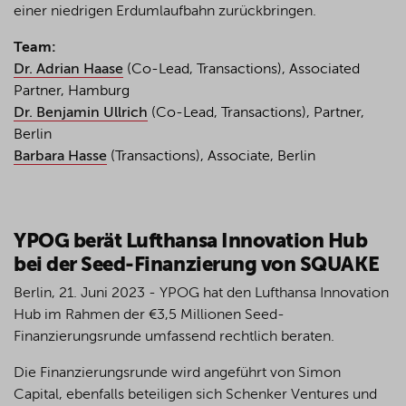
einer niedrigen Erdumlaufbahn zurückbringen.
Team:
Dr. Adrian Haase
(Co-Lead, Transactions), Associated
Partner, Hamburg
Dr. Benjamin Ullrich
(Co-Lead, Transactions), Partner,
Berlin
Barbara Hasse
(Transactions), Associate, Berlin
YPOG berät Lufthansa Innovation Hub
bei der Seed-Finanzierung von SQUAKE
Berlin, 21. Juni 2023 - YPOG hat den Lufthansa Innovation
Hub im Rahmen der €3,5 Millionen Seed-
Finanzierungsrunde umfassend rechtlich beraten.
Die Finanzierungsrunde wird angeführt von Simon
Capital, ebenfalls beteiligen sich Schenker Ventures und