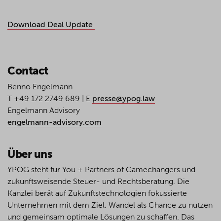
Download Deal Update
Contact
Benno Engelmann
T +49 172 2749 689 | E
presse@ypog.law
Engelmann Advisory
engelmann-advisory.com
Über uns
YPOG steht für You + Partners of Gamechangers und
zukunftsweisende Steuer- und Rechtsberatung. Die
Kanzlei berät auf Zukunftstechnologien fokussierte
Unternehmen mit dem Ziel, Wandel als Chance zu nutzen
und gemeinsam optimale Lösungen zu schaffen. Das