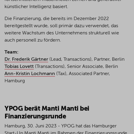
künstlicher Intelligenz basiert.
Die Finanzierung, die bereits im Dezember 2022
bereitgestellt wurde, soll primär dazu verwendet, das
weitere Wachstum des Unternehmens strukturell wie
auch personell zu fördern.
Team:
Dr. Frederik Gärtner
(Lead, Transactions), Partner, Berlin
Tobias Lovett
(Transactions), Senior Associate, Berlin
Ann-Kristin Lochmann
(Tax), Associated Partner,
Hamburg
YPOG berät Manti Manti bei
Finanzierungsrunde
Hamburg, 30. Juni 2023 - YPOG hat das Hamburger
Start-Up Manti Manti im Rahmen der Finanzierungsrunde