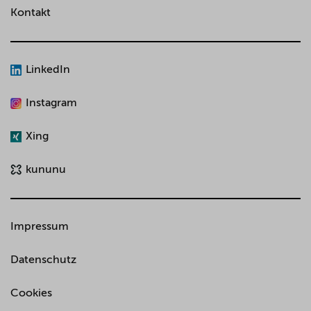
Kontakt
LinkedIn
Instagram
Xing
kununu
Impressum
Datenschutz
Cookies