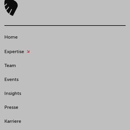
Home
Expertise
Team
Events
Insights
Presse
Karriere