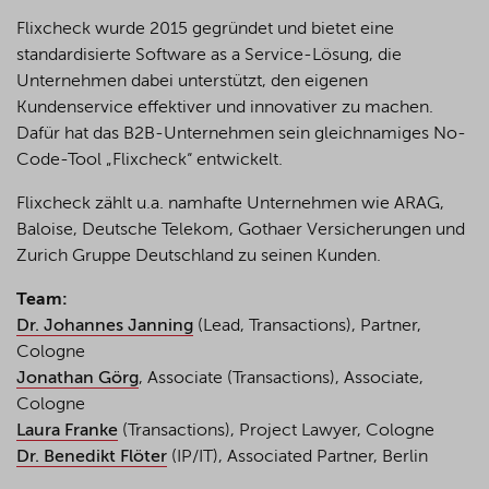
Flixcheck wurde 2015 gegründet und bietet eine
standardisierte Software as a Service-Lösung, die
Unternehmen dabei unterstützt, den eigenen
Kundenservice effektiver und innovativer zu machen.
Dafür hat das B2B-Unternehmen sein gleichnamiges No-
Code-Tool „Flixcheck“ entwickelt.
Flixcheck zählt u.a. namhafte Unternehmen wie ARAG,
Baloise, Deutsche Telekom, Gothaer Versicherungen und
Zurich Gruppe Deutschland zu seinen Kunden.
Team:
Dr. Johannes Janning
(Lead, Transactions), Partner,
Cologne
Jonathan Görg
, Associate (Transactions), Associate,
Cologne
Laura Franke
(Transactions), Project Lawyer, Cologne
Dr. Benedikt Flöter
(IP/IT), Associated Partner, Berlin