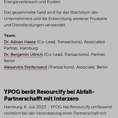
Energieverbrauch und Kosten.
Das gesammelte Geld wird für das Wachstum des
Unternehmens und die Entwicklung weiterer Produkte
und Dienstleistungen verwendet.
Team:
Dr. Adrian Haase
(Co-Lead, Transactions), Associated
Partner, Hamburg
Dr. Benjamin Ullrich
(Co-Lead, Transactions), Partner,
Berlin
Alexandra Steifensand
(Transactions), Associate, Berlin
YPOG berät Resourcify bei Abfall-
Partnerschafft mit Interzero
Hamburg, 6. Juli 2023 - YPOG hat Resourcify umfassend
rechtlich bei der Vereinbarung einer Partnerschaft mit