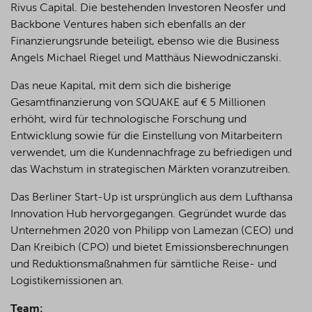
Rivus Capital. Die bestehenden Investoren Neosfer und
Backbone Ventures haben sich ebenfalls an der
Finanzierungsrunde beteiligt, ebenso wie die Business
Angels Michael Riegel und Matthäus Niewodniczanski.
Das neue Kapital, mit dem sich die bisherige
Gesamtfinanzierung von SQUAKE auf € 5 Millionen
erhöht, wird für technologische Forschung und
Entwicklung sowie für die Einstellung von Mitarbeitern
verwendet, um die Kundennachfrage zu befriedigen und
das Wachstum in strategischen Märkten voranzutreiben.
Das Berliner Start-Up ist ursprünglich aus dem Lufthansa
Innovation Hub hervorgegangen. Gegründet wurde das
Unternehmen 2020 von Philipp von Lamezan (CEO) und
Dan Kreibich (CPO) und bietet Emissionsberechnungen
und Reduktionsmaßnahmen für sämtliche Reise- und
Logistikemissionen an.
Team: